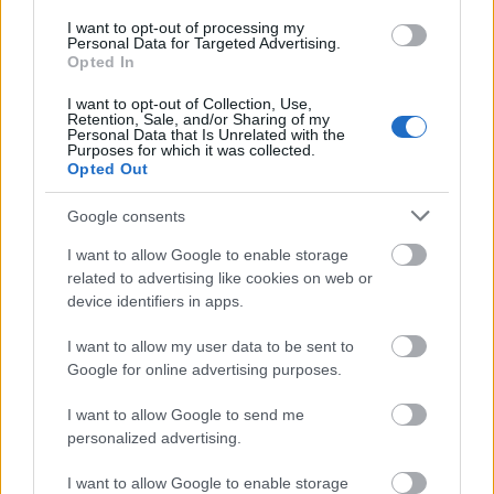
I want to opt-out of processing my
Personal Data for Targeted Advertising.
Opted In
I want to opt-out of Collection, Use,
Retention, Sale, and/or Sharing of my
Personal Data that Is Unrelated with the
Purposes for which it was collected.
Opted Out
Google consents
I want to allow Google to enable storage
related to advertising like cookies on web or
device identifiers in apps.
I want to allow my user data to be sent to
Google for online advertising purposes.
I want to allow Google to send me
personalized advertising.
I want to allow Google to enable storage