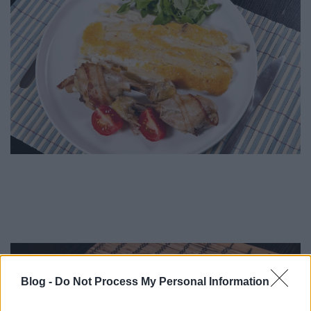
Blog -
Do Not Process My Personal Information