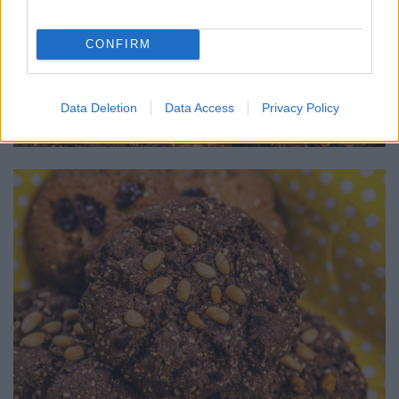
CONFIRM
Data Deletion
Data Access
Privacy Policy