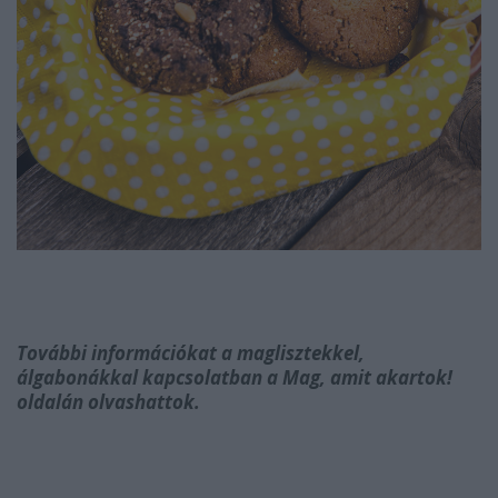
További információkat a maglisztekkel,
álgabonákkal kapcsolatban a Mag, amit akartok!
oldalán olvashattok.