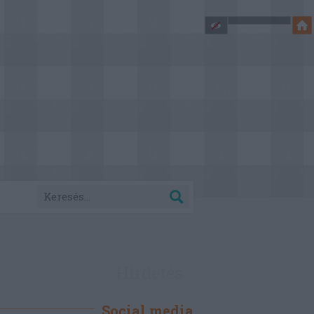
Hirdetés
Social media