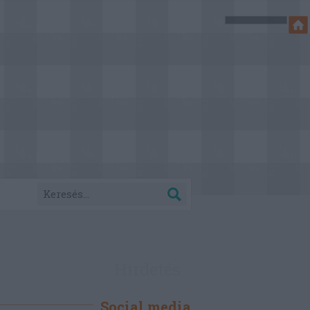
Hirdetés
Social media