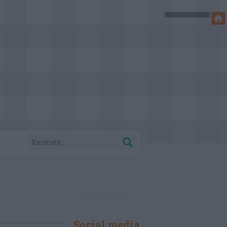
Hirdetés
Social media