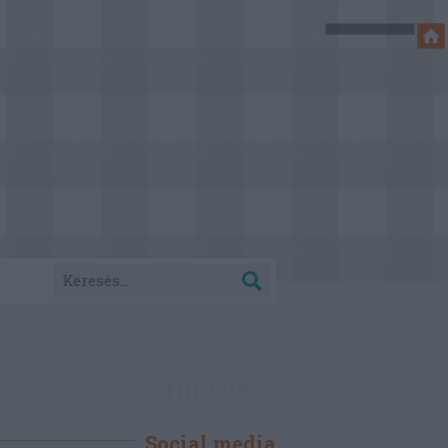
Hirdetés
Social media